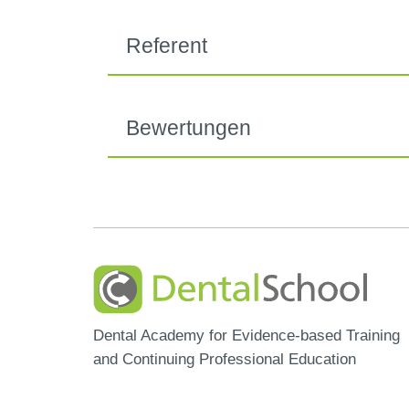
Referent
Bewertungen
Dental Academy for Evidence-based Training
and Continuing Professional Education