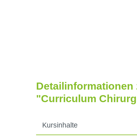
Detailinformationen
"Curriculum Chirurg
Kursinhalte