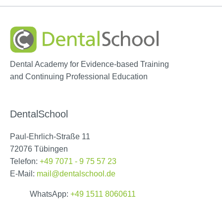
Dental Academy for Evidence-based Training
and Continuing Professional Education
DentalSchool
Paul-Ehrlich-Straße 11
72076 Tübingen
Telefon:
+49 7071 - 9 75 57 23
E-Mail:
mail@dentalschool.de
WhatsApp:
+49 1511 8060611