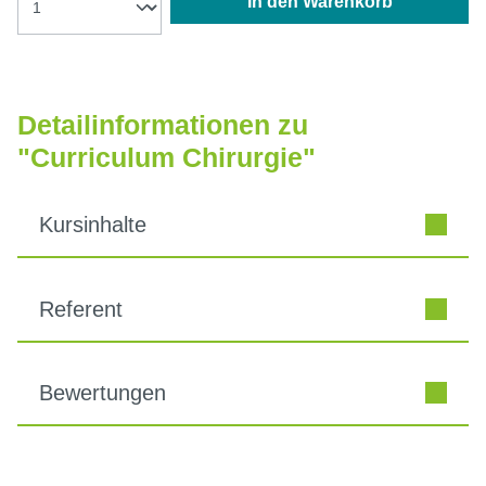
In den Warenkorb
Detailinformationen zu
"Curriculum Chirurgie"
Kursinhalte
Referent
Bewertungen