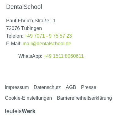
DentalSchool
Paul-Ehrlich-Straße 11
72076 Tübingen
Telefon:
+49 7071 - 9 75 57 23
E-Mail:
mail@dentalschool.de
WhatsApp:
+49 1511 8060611
Impressum
Datenschutz
AGB
Presse
Cookie-Einstellungen
Barrierefreiheitserklärung