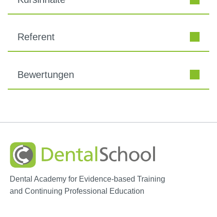
Referent
Bewertungen
Dental Academy for Evidence-based Training
and Continuing Professional Education