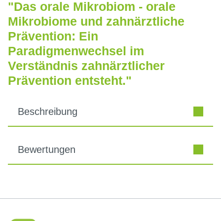
"Das orale Mikrobiom - orale
Mikrobiome und zahnärztliche
Prävention: Ein
Paradigmenwechsel im
Verständnis zahnärztlicher
Prävention entsteht."
Beschreibung
Bewertungen