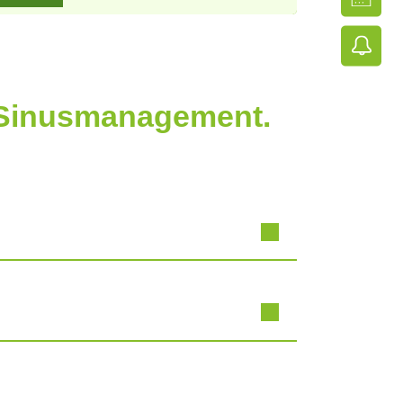
d Sinusmanagement.