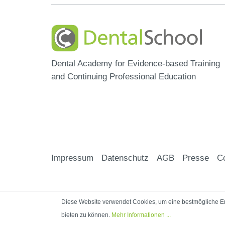
Dental Academy for Evidence-based Training
and Continuing Professional Education
Impressum
Datenschutz
AGB
Presse
Co
Diese Website verwendet Cookies, um eine bestmögliche E
bieten zu können.
Mehr Informationen ...