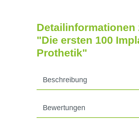
Detailinformationen
"Die ersten 100 Imp
Prothetik"
Beschreibung
Bewertungen