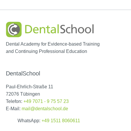
Dental Academy for Evidence-based Training
and Continuing Professional Education
DentalSchool
Paul-Ehrlich-Straße 11
72076 Tübingen
Telefon:
+49 7071 - 9 75 57 23
E-Mail:
mail@dentalschool.de
WhatsApp:
+49 1511 8060611