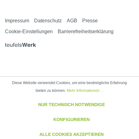
Impressum
Datenschutz
AGB
Presse
Cookie-Einstellungen
Barrierefreiheitserklärung
Diese Website verwendet Cookies, um eine bestmögliche Erfahrung
bieten zu können.
Mehr Informationen ...
NUR TECHNISCH NOTWENDIGE
KONFIGURIEREN
ALLE COOKIES AKZEPTIEREN