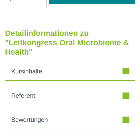
Detailinformationen zu
"Leitkongress Oral Microbiome &
Health"
Kursinhalte
Referent
Bewertungen