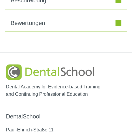
Beschreibung
Bewertungen
Dental Academy for Evidence-based Training
and Continuing Professional Education
DentalSchool
Paul-Ehrlich-Straße 11