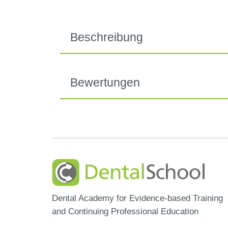
Beschreibung
Bewertungen
Dental Academy for Evidence-based Training
and Continuing Professional Education