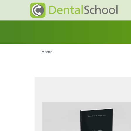
Home
Bildergalerie überspringen