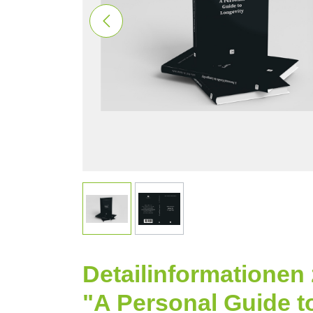
Detailinformationen
"A Personal Guide t