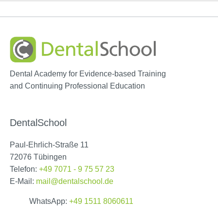
Dental Academy for Evidence-based Training
and Continuing Professional Education
DentalSchool
Paul-Ehrlich-Straße 11
72076 Tübingen
Telefon:
+49 7071 - 9 75 57 23
E-Mail:
mail@dentalschool.de
WhatsApp:
+49 1511 8060611