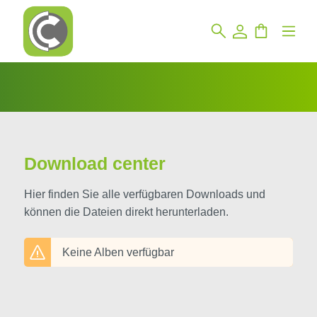
Download center
Hier finden Sie alle verfügbaren Downloads und
können die Dateien direkt herunterladen.
Keine Alben verfügbar