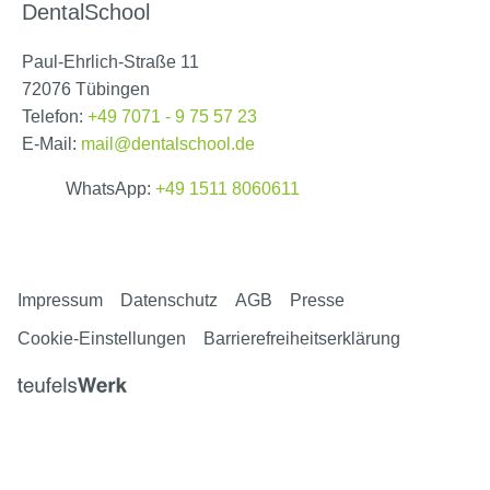
DentalSchool
Paul-Ehrlich-Straße 11
72076 Tübingen
Telefon:
+49 7071 - 9 75 57 23
E-Mail:
mail@dentalschool.de
WhatsApp:
+49 1511 8060611
Impressum
Datenschutz
AGB
Presse
Cookie-Einstellungen
Barrierefreiheitserklärung