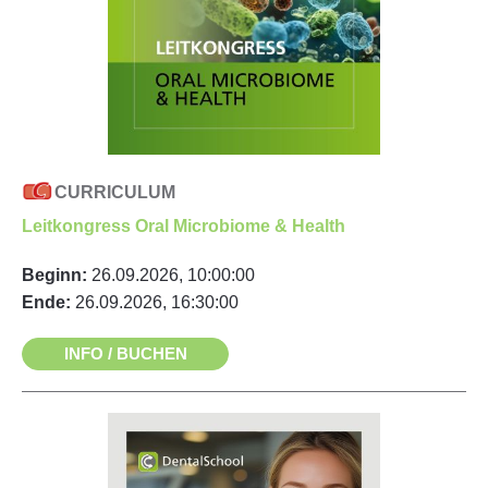
CURRICULUM
Leitkongress Oral Microbiome & Health
Beginn:
26.09.2026, 10:00:00
Ende:
26.09.2026, 16:30:00
INFO / BUCHEN