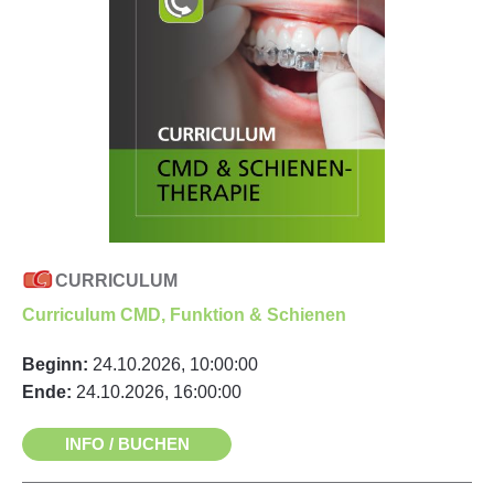
CURRICULUM
Curriculum CMD, Funktion & Schienen
Beginn:
24.10.2026, 10:00:00
Ende:
24.10.2026, 16:00:00
INFO / BUCHEN