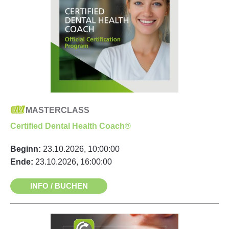
MASTERCLASS
Certified Dental Health Coach®
Beginn:
23.10.2026, 10:00:00
Ende:
23.10.2026, 16:00:00
INFO / BUCHEN