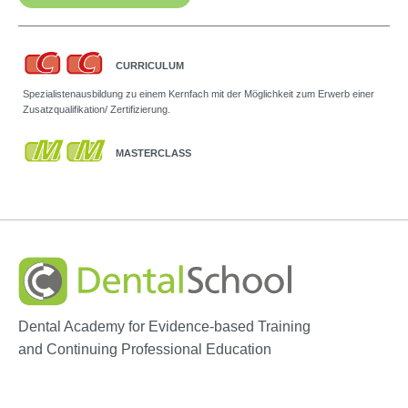
CURRICULUM
Spezialistenausbildung zu einem Kernfach mit der Möglichkeit zum Erwerb einer
Zusatzqualifikation/ Zertifizierung.
MASTERCLASS
Dental Academy for Evidence-based Training
and Continuing Professional Education