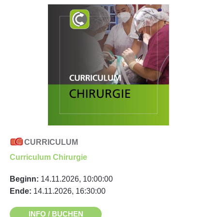
CURRICULUM
Curriculum Chirurgie
Beginn:
14.11.2026, 10:00:00
Ende:
14.11.2026, 16:30:00
INFO / BUCHEN