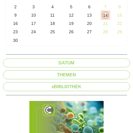
2
3
4
5
6
7
8
9
10
11
12
13
15
14
16
17
18
19
20
21
22
23
24
25
26
27
28
29
30
DATUM
THEMEN
eBIBLIOTHEK