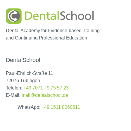
Dental Academy for Evidence-based Training
and Continuing Professional Education
DentalSchool
Paul-Ehrlich-Straße 11
72076 Tübingen
Telefon:
+49 7071 - 9 75 57 23
E-Mail:
mail@dentalschool.de
WhatsApp:
+49 1511 8060611