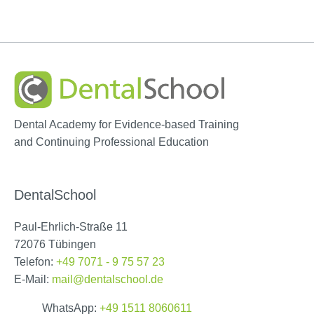
Dental Academy for Evidence-based Training
and Continuing Professional Education
DentalSchool
Paul-Ehrlich-Straße 11
72076 Tübingen
Telefon:
+49 7071 - 9 75 57 23
E-Mail:
mail@dentalschool.de
WhatsApp:
+49 1511 8060611