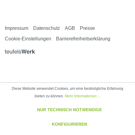
Impressum
Datenschutz
AGB
Presse
Cookie-Einstellungen
Barrierefreiheitserklärung
Diese Website verwendet Cookies, um eine bestmögliche Erfahrung
bieten zu können.
Mehr Informationen ...
NUR TECHNISCH NOTWENDIGE
KONFIGURIEREN