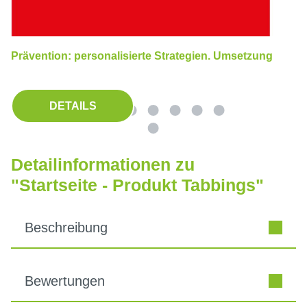
Prävention: personalisierte Strategien. Umsetzung
DETAILS
Detailinformationen zu
"Startseite - Produkt Tabbings"
Beschreibung
Bewertungen