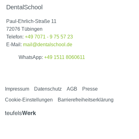
DentalSchool
Paul-Ehrlich-Straße 11
72076 Tübingen
Telefon:
+49 7071 - 9 75 57 23
E-Mail:
mail@dentalschool.de
WhatsApp:
+49 1511 8060611
Impressum
Datenschutz
AGB
Presse
Cookie-Einstellungen
Barrierefreiheitserklärung