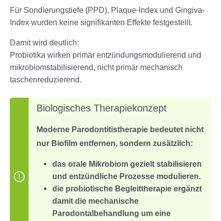
Für Sondierungstiefe (PPD), Plaque-Index und Gingiva-
Index wurden keine signifikanten Effekte festgestellt.
Damit wird deutlich:
Probiotika wirken primär entzündungsmodulierend und
mikrobiomstabilisierend, nicht primär mechanisch
taschenreduzierend.
Biologisches Therapiekonzept
Moderne Parodontitistherapie bedeutet nicht
nur Biofilm entfernen, sondern zusätzlich:
das orale Mikrobiom gezielt stabilisieren
und entzündliche Prozesse modulieren.
die probiotische Begleittherapie ergänzt
damit die mechanische
Parodontalbehandlung um eine