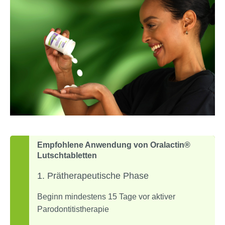
Empfohlene Anwendung von Oralactin®
Lutschtabletten
1️. Prätherapeutische Phase
Beginn mindestens 15 Tage vor aktiver
Parodontitistherapie