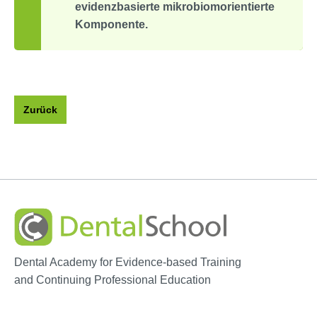
evidenzbasierte mikrobiomorientierte
Komponente.
Zurück
Dental Academy for Evidence-based Training
and Continuing Professional Education