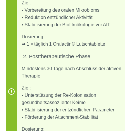
Ziel:
• Vorbereitung des oralen Mikrobioms
• Reduktion entzündlicher Aktivität
• Stabilisierung der Biofilmökologie vor AIT
Dosierung:
➡ 1 × täglich 1 Oralactin® Lutschtablette
2️. Posttherapeutische Phase
Mindestens 30 Tage nach Abschluss der aktiven
Therapie
Ziel:
• Unterstützung der Re-Kolonisation
gesundheitsassoziierter Keime
• Stabilisierung der entzündlichen Parameter
• Förderung der Attachment-Stabilität
Dosierung: