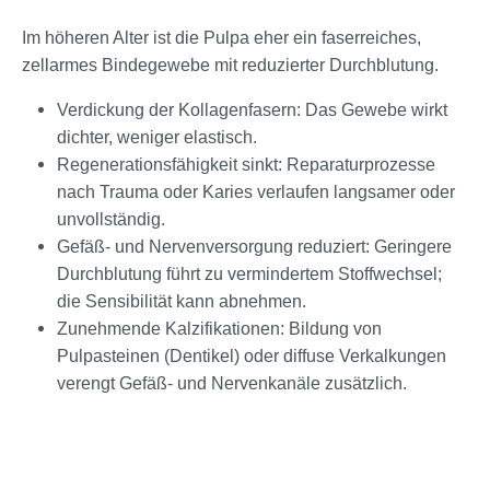
Im höheren Alter ist die Pulpa eher ein faserreiches,
zellarmes Bindegewebe mit reduzierter Durchblutung.
Verdickung der Kollagenfasern: Das Gewebe wirkt
dichter, weniger elastisch.
Regenerationsfähigkeit sinkt: Reparaturprozesse
nach Trauma oder Karies verlaufen langsamer oder
unvollständig.
Gefäß- und Nervenversorgung reduziert: Geringere
Durchblutung führt zu vermindertem Stoffwechsel;
die Sensibilität kann abnehmen.
Zunehmende Kalzifikationen: Bildung von
Pulpasteinen (Dentikel) oder diffuse Verkalkungen
verengt Gefäß- und Nervenkanäle zusätzlich.