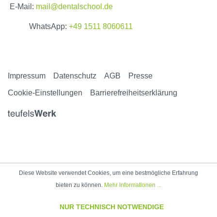
E-Mail:
mail@dentalschool.de
WhatsApp:
+49 1511 8060611
Impressum
Datenschutz
AGB
Presse
Cookie-Einstellungen
Barrierefreiheitserklärung
Diese Website verwendet Cookies, um eine bestmögliche Erfahrung
bieten zu können.
Mehr Informationen ...
NUR TECHNISCH NOTWENDIGE