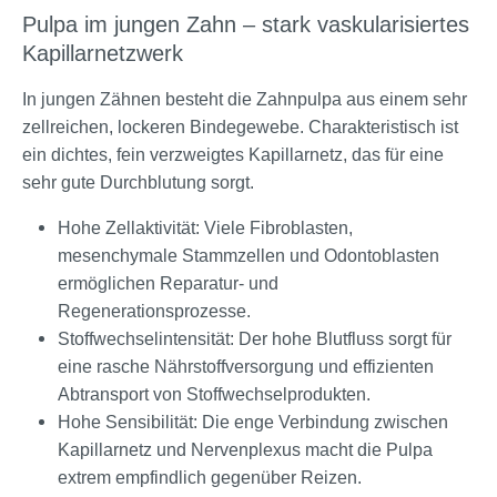
Pulpa im jungen Zahn – stark vaskularisiertes
Kapillarnetzwerk
In jungen Zähnen besteht die Zahnpulpa aus einem sehr
zellreichen, lockeren Bindegewebe. Charakteristisch ist
ein dichtes, fein verzweigtes Kapillarnetz, das für eine
sehr gute Durchblutung sorgt.
Hohe Zellaktivität: Viele Fibroblasten,
mesenchymale Stammzellen und Odontoblasten
ermöglichen Reparatur- und
Regenerationsprozesse.
Stoffwechselintensität: Der hohe Blutfluss sorgt für
eine rasche Nährstoffversorgung und effizienten
Abtransport von Stoffwechselprodukten.
Hohe Sensibilität: Die enge Verbindung zwischen
Kapillarnetz und Nervenplexus macht die Pulpa
extrem empfindlich gegenüber Reizen.