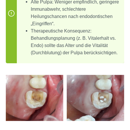
Alte Pulpa: Weniger empfindlich, geringere
Immunabwehr, schlechtere
Heilungschancen nach endodontischen
„Eingriffen“.
Therapeutische Konsequenz:
Behandlungsplanung (z. B. Vitalerhalt vs.
Endo) sollte das Alter und die Vitalität
(Durchblutung) der Pulpa berücksichtigen.