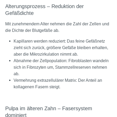
Alterungsprozess – Reduktion der
Gefäßdichte
Mit zunehmendem Alter nehmen die Zahl der Zellen und
die Dichte der Blutgefäße ab.
Kapillaren werden reduziert: Das feine Gefäßnetz
zieht sich zurück, größere Gefäße bleiben erhalten,
aber die Mikrozirkulation nimmt ab.
Abnahme der Zellpopulation: Fibroblasten wandeln
sich in Fibrozyten um, Stammzellreserven nehmen
ab.
Vermehrung extrazellulärer Matrix: Der Anteil an
kollagenen Fasern steigt.
Pulpa im älteren Zahn – Fasersystem
dominiert