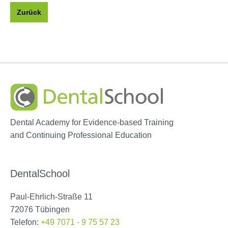
Zurück
Dental Academy for Evidence-based Training
and Continuing Professional Education
DentalSchool
Paul-Ehrlich-Straße 11
72076 Tübingen
Telefon:
+49 7071 - 9 75 57 23