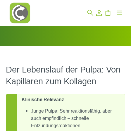
Der Lebenslauf der Pulpa: Von
Kapillaren zum Kollagen
Klinische Relevanz
Junge Pulpa: Sehr reaktionsfähig, aber
auch empfindlich – schnelle
Entzündungsreaktionen.