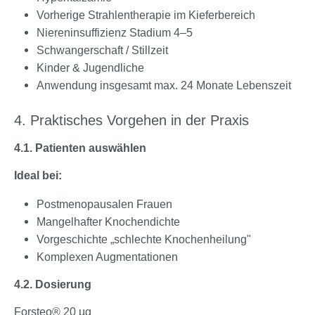
Vorherige Strahlentherapie im Kieferbereich
Niereninsuffizienz Stadium 4–5
Schwangerschaft / Stillzeit
Kinder & Jugendliche
Anwendung insgesamt max. 24 Monate Lebenszeit
4. Praktisches Vorgehen in der Praxis
4.1. Patienten auswählen
Ideal bei:
Postmenopausalen Frauen
Mangelhafter Knochendichte
Vorgeschichte „schlechte Knochenheilung"
Komplexen Augmentationen
4.2. Dosierung
Forsteo® 20 µg