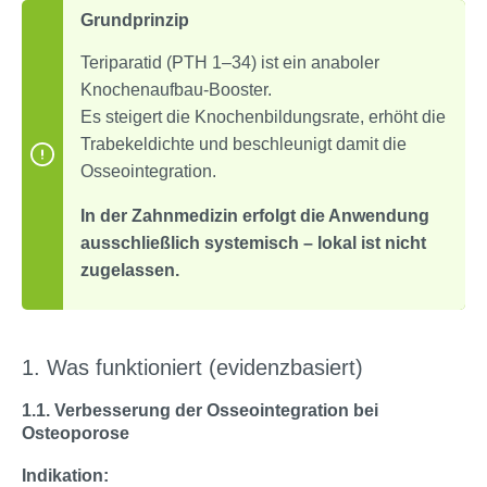
Grundprinzip
Teriparatid (PTH 1–34) ist ein anaboler
Knochenaufbau-Booster.
Es steigert die Knochenbildungsrate, erhöht die
Trabekeldichte und beschleunigt damit die
Osseointegration.
In der Zahnmedizin erfolgt die Anwendung
ausschließlich systemisch – lokal ist nicht
zugelassen.
1. Was funktioniert (evidenzbasiert)
1.1. Verbesserung der Osseointegration bei
Osteoporose
Indikation: