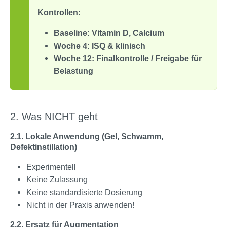
Kontrollen:
Baseline: Vitamin D, Calcium
Woche 4: ISQ & klinisch
Woche 12: Finalkontrolle / Freigabe für
Belastung
2. Was NICHT geht
2.1. Lokale Anwendung (Gel, Schwamm,
Defektinstillation)
Experimentell
Keine Zulassung
Keine standardisierte Dosierung
Nicht in der Praxis anwenden!
2.2. Ersatz für Augmentation