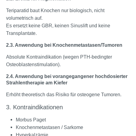
Teriparatid baut Knochen nur biologisch, nicht
volumetrisch auf.
Es ersetzt keine GBR, keinen Sinuslift und keine
Transplantate.
2.3. Anwendung bei Knochenmetastasen/Tumoren
Absolute Kontraindikation (wegen PTH-bedingter
Osteoblastenstimulation).
2.4. Anwendung bei vorangegangener hochdosierter
Strahlentherapie am Kiefer
Erhöht theoretisch das Risiko für osteogene Tumoren.
3. Kontraindikationen
Morbus Paget
Knochenmetastasen / Sarkome
Hyperkalzämie