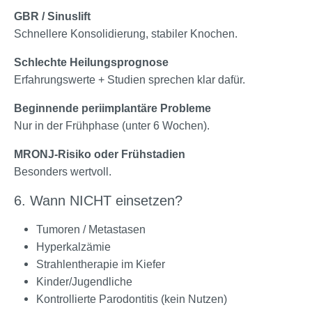
GBR / Sinuslift
Schnellere Konsolidierung, stabiler Knochen.
Schlechte Heilungsprognose
Erfahrungswerte + Studien sprechen klar dafür.
Beginnende periimplantäre Probleme
Nur in der Frühphase (unter 6 Wochen).
MRONJ-Risiko oder Frühstadien
Besonders wertvoll.
6. Wann NICHT einsetzen?
Tumoren / Metastasen
Hyperkalzämie
Strahlentherapie im Kiefer
Kinder/Jugendliche
Kontrollierte Parodontitis (kein Nutzen)