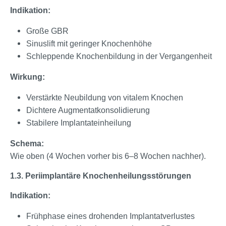
Indikation:
Große GBR
Sinuslift mit geringer Knochenhöhe
Schleppende Knochenbildung in der Vergangenheit
Wirkung:
Verstärkte Neubildung von vitalem Knochen
Dichtere Augmentatkonsolidierung
Stabilere Implantateinheilung
Schema:
Wie oben (4 Wochen vorher bis 6–8 Wochen nachher).
1.3. Periimplantäre Knochenheilungsstörungen
Indikation:
Frühphase eines drohenden Implantatverlustes