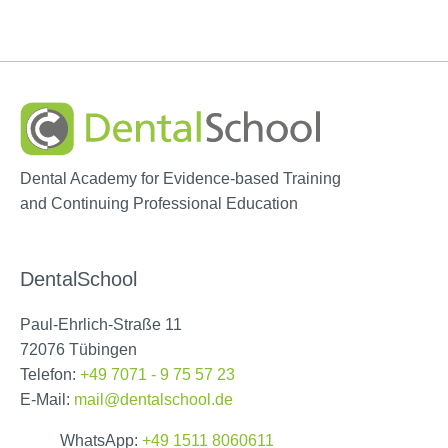
Dental Academy for Evidence-based Training
and Continuing Professional Education
DentalSchool
Paul-Ehrlich-Straße 11
72076 Tübingen
Telefon:
+49 7071 - 9 75 57 23
E-Mail:
mail@dentalschool.de
WhatsApp:
+49 1511 8060611