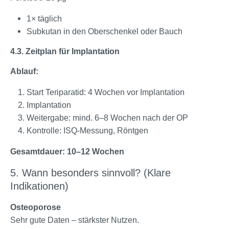
1× täglich
Subkutan in den Oberschenkel oder Bauch
4.3. Zeitplan für Implantation
Ablauf:
Start Teriparatid: 4 Wochen vor Implantation
Implantation
Weitergabe: mind. 6–8 Wochen nach der OP
Kontrolle: ISQ-Messung, Röntgen
Gesamtdauer: 10–12 Wochen
5. Wann besonders sinnvoll? (Klare
Indikationen)
Osteoporose
Sehr gute Daten – stärkster Nutzen.