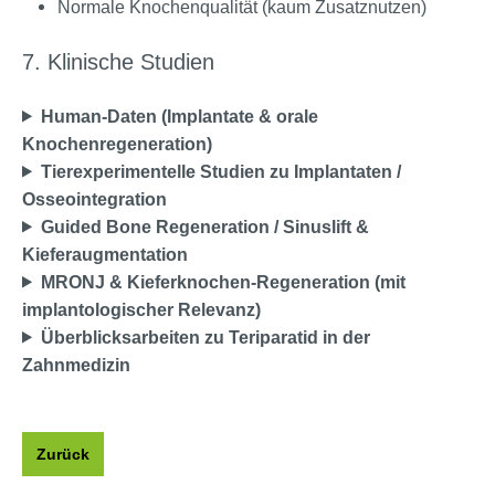
Normale Knochenqualität (kaum Zusatznutzen)
7. Klinische Studien
Human-Daten (Implantate & orale
Knochenregeneration)
Tierexperimentelle Studien zu Implantaten /
Osseointegration
Guided Bone Regeneration / Sinuslift &
Kieferaugmentation
MRONJ & Kieferknochen-Regeneration (mit
implantologischer Relevanz)
Überblicksarbeiten zu Teriparatid in der
Zahnmedizin
Zurück