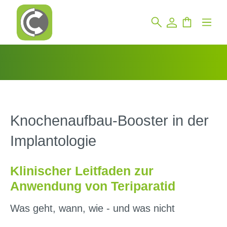
Knochenaufbau-Booster in der
Implantologie
Klinischer Leitfaden zur
Anwendung von Teriparatid
Was geht, wann, wie - und was nicht